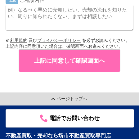
※
利用規約
及び
プライバシーポリシー
を必ずお読みください。
上記内容に同意頂いた場合は、確認画面へお進みください。
上記に同意して確認画面へ
ページトップへ
電話でお問い合わせ
不動産買取・売却なら堺市不動産買取専門店