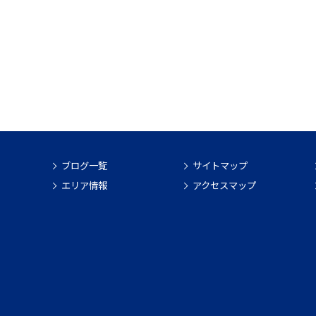
ブログ一覧
サイトマップ
エリア情報
アクセスマップ