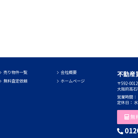
売り物件一覧
会社概要
不動産
無料査定依頼
ホームページ
〒592-0012
大阪府高石
営業時間： 9:
定休日： 
無
012