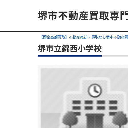
【即金高額買取】不動産売却・買取なら堺市不動産
堺市立錦西小学校