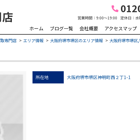
0120
営業時間：
9:00～19:00
定休日：
水
ホーム
ブログ一覧
会社概要
アクセスマップ
買取専門店
エリア情報
大阪府堺市堺区のエリア情報
大阪府堺市堺区,
所在地
大阪府堺市堺区神明町西２丁1-1