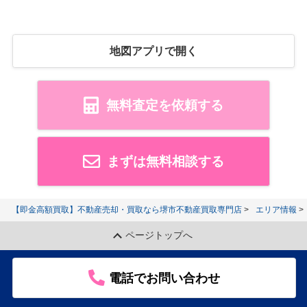
地図アプリで開く
無料査定を依頼する
まずは無料相談する
【即金高額買取】不動産売却・買取なら堺市不動産買取専門店
エリア情報
ページトップへ
電話でお問い合わせ