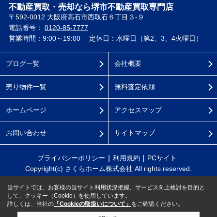
不動産買取・売却なら堺市不動産買取専門店
〒592-0012 大阪府高石市西取石６丁目３-９
電話番号：
0120-85-7777
営業時間：9:00～19:00
定休日：水曜日（第2、3、4火曜日）
ブログ一覧
会社概要
売り物件一覧
無料査定依頼
ホームページ
アクセスマップ
お問い合わせ
サイトマップ
プライバシーポリシー
利用規約
PCサイト
Copyright(c) さくらホーム株式会社 All rights reserved.
当サイトでは、お客様の当サイト利用状況把握、サービス向上検討を目的と
して、クッキー（Cookie）を使用しています。
詳しくは、当社の
「Cookieの取扱いについて」
をご確認ください。