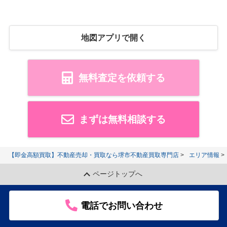
地図アプリで開く
無料査定を依頼する
まずは無料相談する
【即金高額買取】不動産売却・買取なら堺市不動産買取専門店
エリア情報
ページトップへ
電話でお問い合わせ