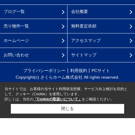
ブログ一覧
会社概要
売り物件一覧
無料査定依頼
ホームページ
アクセスマップ
お問い合わせ
サイトマップ
プライバシーポリシー
利用規約
PCサイト
Copyright(c) さくらホーム株式会社 All rights reserved.
当サイトでは、お客様の当サイト利用状況把握、サービス向上検討を目的と
して、クッキー（Cookie）を使用しています。
詳しくは、当社の
「Cookieの取扱いについて」
をご確認ください。
閉じる