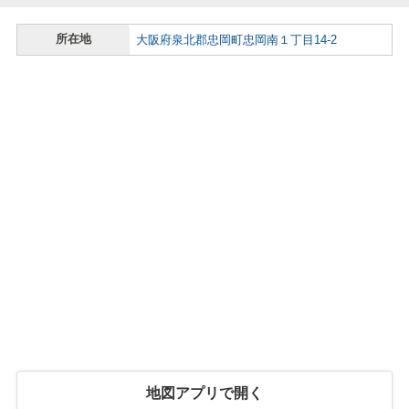
所在地
大阪府泉北郡忠岡町忠岡南１丁目14-2
地図アプリで開く