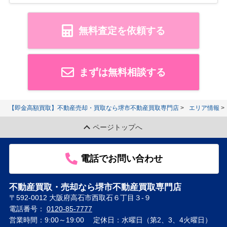
無料査定を依頼する
まずは無料相談する
【即金高額買取】不動産売却・買取なら堺市不動産買取専門店
エリア情報
ページトップへ
電話でお問い合わせ
不動産買取・売却なら堺市不動産買取専門店
〒592-0012 大阪府高石市西取石６丁目３-９
電話番号：
0120-85-7777
営業時間：9:00～19:00
定休日：水曜日（第2、3、4火曜日）