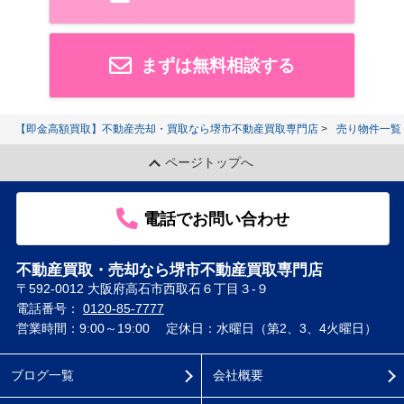
まずは無料相談する
【即金高額買取】不動産売却・買取なら堺市不動産買取専門店
売り物件一覧
ページトップへ
電話でお問い合わせ
不動産買取・売却なら堺市不動産買取専門店
〒592-0012 大阪府高石市西取石６丁目３-９
電話番号：
0120-85-7777
営業時間：9:00～19:00
定休日：水曜日（第2、3、4火曜日）
ブログ一覧
会社概要