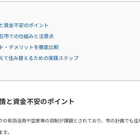
と資金不安のポイント
石市での仕組みと注意点
ト・デメリットを徹底比較
えて住み替えるための実践ステップ
情と資金不安のポイント
クの有効活用や空家等の抑制が課題とされており、市の計画でも住
ます。