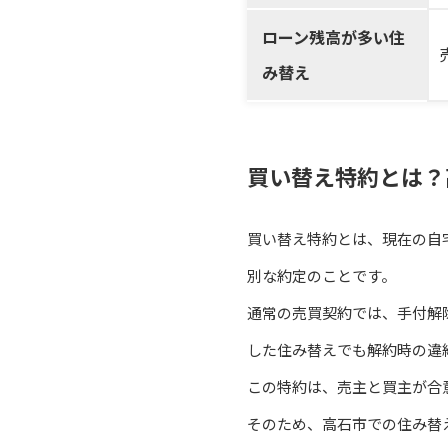
ローン残高が多い住
み替え
買い替え特約とは？
買い替え特約とは、現在の自
別な約定のことです。
通常の売買契約では、手付解
した住み替えでも解約時の違
この特約は、売主と買主が合
そのため、高石市での住み替