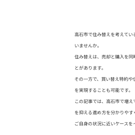
高石市で住み替えを考えてい
いませんか。
住み替えは、売却と購入を同
とがあります。
その一方で、買い替え特約や
を実現することも可能です。
この記事では、高石市で増え
を抑える進め方を分かりやす
ご自身の状況に近いケースを