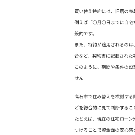
買い替え特約には、旧居の売
例えば「〇月〇日までに自宅
般的です。
また、特約が適用されるのは
合など、契約書に記載された
このように、期間や条件の設
せん。
高石市で住み替えを検討する
どを総合的に見て判断するこ
たとえば、現在の住宅ローン
つけることで資金面の安心感