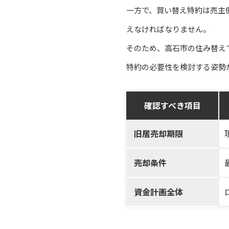
一方で、買い替え特約は売主
えなければなりません。
そのため、高石市の住み替え
特約の必要性を検討する姿勢
確認すべき項目
旧居売却期限
売却条件
資金計画全体