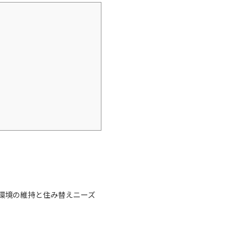
環境の維持と住み替えニーズ