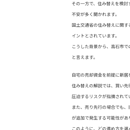
その一方で、住み替えを検討
不安が多く聞かれます。
国土交通省の住み替えに関す
イントとされています。
こうした背景から、高石市で
と言えます。
自宅の売却資金を前提に新居
住み替えの解説では、買い先
圧迫するリスクが指摘されて
また、売り先行の場合でも、
が追加で発生する可能性があ
このように、どの進め方を選