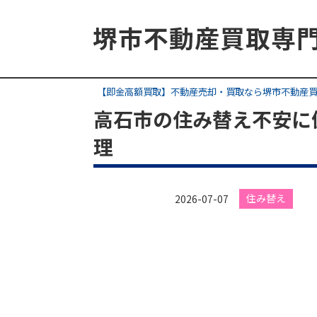
【即金高額買取】不動産売却・買取なら堺市不動産
高石市の住み替え不安に
理
住み替え
2026-07-07