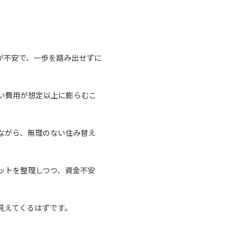
が不安で、一歩を踏み出せずに
い費用が想定以上に膨らむこ
ながら、無理のない住み替え
ットを整理しつつ、資金不安
見えてくるはずです。