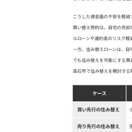
こうした資金面の不安を軽減
買い替え特約は、自宅の売却
ルローンや違約金のリスク軽
一方、住み替えローンは、自
でも住み替えを可能にする商
高石市で住み替えを検討する
ケース
買い先行の住み替え
売り先行の住み替え