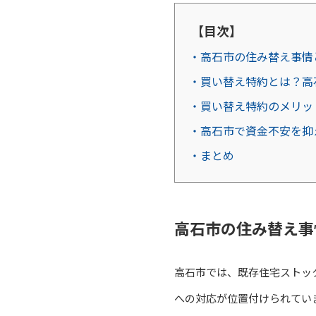
【目次】
・高石市の住み替え事情
・買い替え特約とは？高
・買い替え特約のメリッ
・高石市で資金不安を抑
・まとめ
高石市の住み替え事
高石市では、既存住宅ストッ
への対応が位置付けられてい