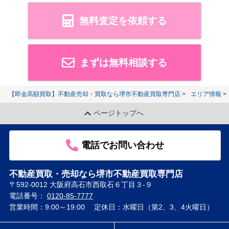
無料査定を依頼する
まずは無料相談する
【即金高額買取】不動産売却・買取なら堺市不動産買取専門店
エリア情報
ページトップへ
電話でお問い合わせ
不動産買取・売却なら堺市不動産買取専門店
〒592-0012 大阪府高石市西取石６丁目３-９
電話番号：
0120-85-7777
営業時間：9:00～19:00
定休日：水曜日（第2、3、4火曜日）