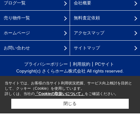
ブログ一覧
会社概要
売り物件一覧
無料査定依頼
ホームページ
アクセスマップ
お問い合わせ
サイトマップ
プライバシーポリシー
利用規約
PCサイト
Copyright(c) さくらホーム株式会社 All rights reserved.
当サイトでは、お客様の当サイト利用状況把握、サービス向上検討を目的と
して、クッキー（Cookie）を使用しています。
詳しくは、当社の
「Cookieの取扱いについて」
をご確認ください。
閉じる